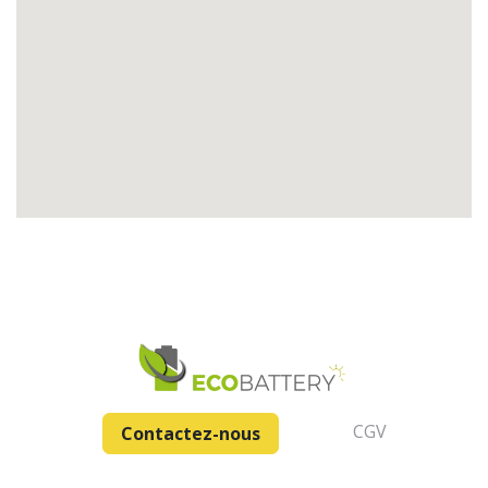
CGV
Contactez-nous