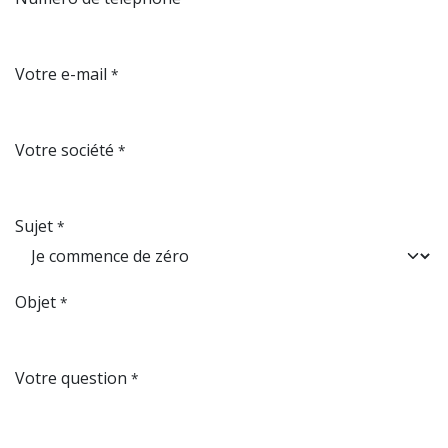
Votre e-mail
*
Votre société
*
Sujet
*
Objet
*
Votre question
*